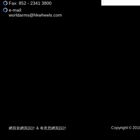
Fax: 852 - 2341 3800
e-mail:
worldarms@hkwheels.com
Copyright © 20
網頁皇網頁設計
&
有意思網頁設計