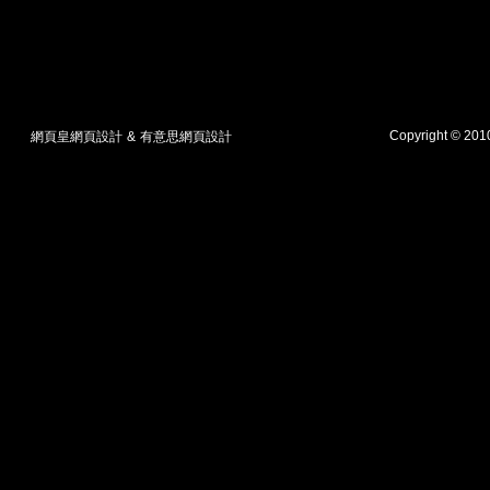
Copyright © 20
網頁皇網頁設計
&
有意思網頁設計