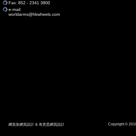
Fax: 852 - 2341 3800
e-mail:
worldarms@hkwheels.com
Copyright © 20
網頁皇網頁設計
&
有意思網頁設計