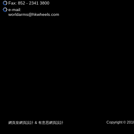
Fax: 852 - 2341 3800
e-mail:
worldarms@hkwheels.com
Copyright © 20
網頁皇網頁設計
&
有意思網頁設計