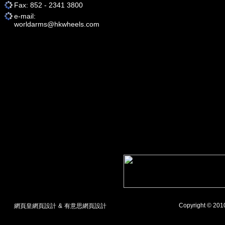
Fax: 852 - 2341 3800
e-mail:
worldarms@hkwheels.com
Copyright © 20
網頁皇網頁設計
&
有意思網頁設計