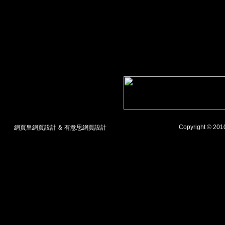
Copyright © 20
網頁皇網頁設計
&
有意思網頁設計