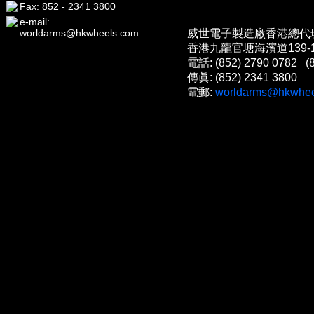
Fax: 852 - 2341 3800
e-mail:
worldarms@hkwheels.com
威世電子製造廠香港總代理
香港九龍官塘海濱道139-
電話: (852) 2790 0782 
傳眞: (852) 2341 3800
電郵:
worldarms@hkwhee