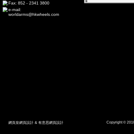
Fax: 852 - 2341 3800
e-mail:
worldarms@hkwheels.com
Copyright © 20
網頁皇網頁設計
&
有意思網頁設計