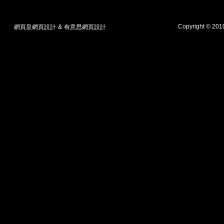
Copyright © 20
網頁皇網頁設計
&
有意思網頁設計